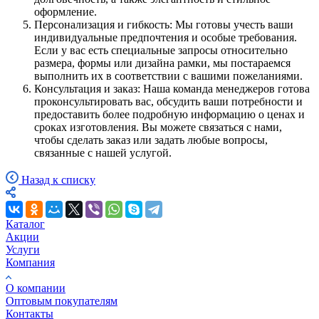
оформление.
Персонализация и гибкость: Мы готовы учесть ваши
индивидуальные предпочтения и особые требования.
Если у вас есть специальные запросы относительно
размера, формы или дизайна рамки, мы постараемся
выполнить их в соответствии с вашими пожеланиями.
Консультация и заказ: Наша команда менеджеров готова
проконсультировать вас, обсудить ваши потребности и
предоставить более подробную информацию о ценах и
сроках изготовления. Вы можете связаться с нами,
чтобы сделать заказ или задать любые вопросы,
связанные с нашей услугой.
Назад к списку
Каталог
Акции
Услуги
Компания
О компании
Оптовым покупателям
Контакты