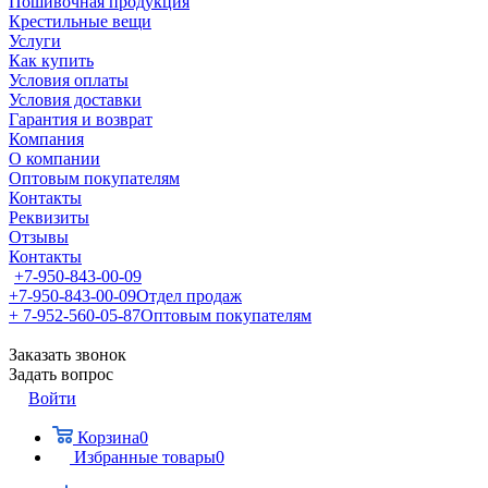
Пошивочная продукция
Крестильные вещи
Услуги
Как купить
Условия оплаты
Условия доставки
Гарантия и возврат
Компания
О компании
Оптовым покупателям
Контакты
Реквизиты
Отзывы
Контакты
+7-950-843-00-09
+7-950-843-00-09
Отдел продаж
+ 7-952-560-05-87
Оптовым покупателям
Заказать звонок
Задать вопрос
Войти
Корзина
0
Избранные товары
0