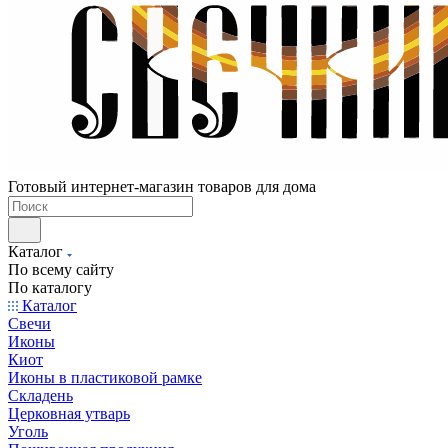
Готовый интернет-магазин товаров для дома
Каталог
По всему сайту
По каталогу
Каталог
Свечи
Иконы
Киот
Иконы в пластиковой рамке
Складень
Церковная утварь
Уголь