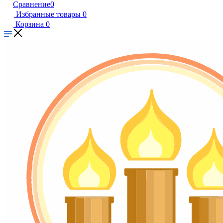
Сравнение
0
Избранные товары
0
Корзина
0