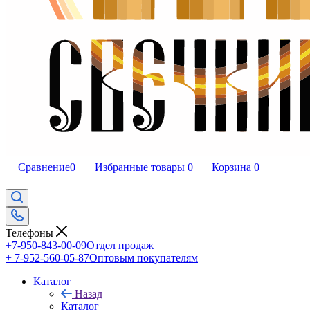
Сравнение
0
Избранные товары
0
Корзина
0
Телефоны
+7-950-843-00-09
Отдел продаж
+ 7-952-560-05-87
Оптовым покупателям
Каталог
Назад
Каталог