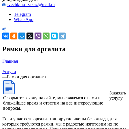
svechkino_zakaz@mail.ru
Telegram
WhatsApp
Рамки для оргалита
Главная
—
Услуги
—
Рамки для оргалита
Заказать
Оформите заявку на сайте, мы свяжемся с вами в
услугу
ближайшее время и ответим на все интересующие
вопросы.
Если у вас есть оргалит или другие иконы без оклада, для
которых требуются рамки, мы с радостью изготовим их по