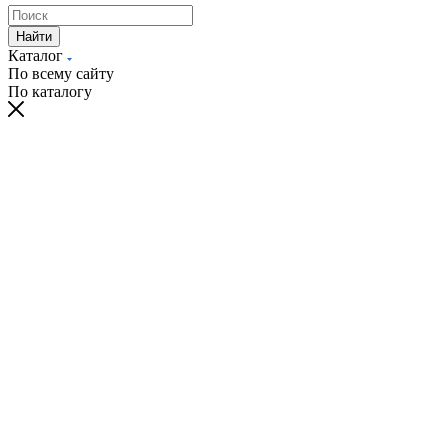
Найти
Каталог
По всему сайту
По каталогу