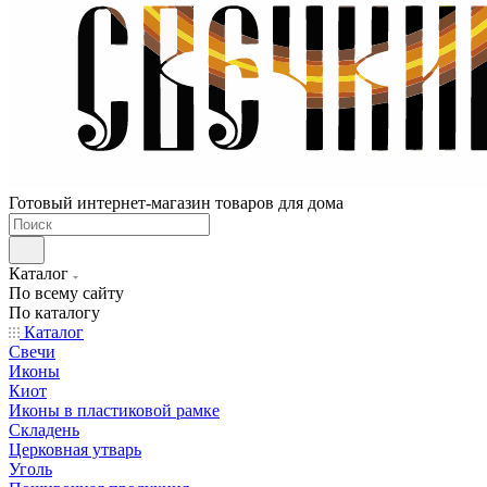
Готовый интернет-магазин товаров для дома
Каталог
По всему сайту
По каталогу
Каталог
Свечи
Иконы
Киот
Иконы в пластиковой рамке
Складень
Церковная утварь
Уголь