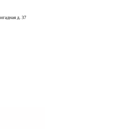
игадная д. 37