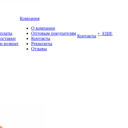
Компания
О компании
оплаты
Оптовым покупателям
+ ЕЩЕ
Контакты
доставки
Контакты
и возврат
Реквизиты
Отзывы