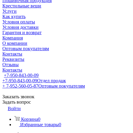
Пошивочная продукция
Крестильные вещи
Услуги
Как купить
Условия оплаты
Условия доставки
Гарантия и возврат
Компания
О компании
Оптовым покупателям
Контакты
Реквизиты
Отзывы
Контакты
+7-950-843-00-09
+7-950-843-00-09
Отдел продаж
+ 7-952-560-05-87
Оптовым покупателям
Заказать звонок
Задать вопрос
Войти
Корзина
0
Избранные товары
0