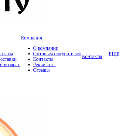
Компания
О компании
оплаты
Оптовым покупателям
+ ЕЩЕ
Контакты
доставки
Контакты
и возврат
Реквизиты
Отзывы