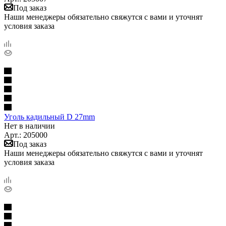
Под заказ
Наши менеджеры обязательно свяжутся с вами и уточнят
условия заказа
Уголь кадильный D 27mm
Нет в наличии
Арт.: 205000
Под заказ
Наши менеджеры обязательно свяжутся с вами и уточнят
условия заказа