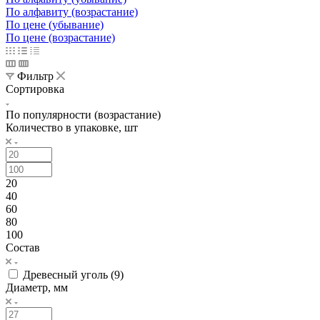
По алфавиту (возрастание)
По цене (убывание)
По цене (возрастание)
Фильтр
Сортировка
По популярности (возрастание)
Количество в упаковке, шт
20
40
60
80
100
Состав
Древесный уголь (
9
)
Диаметр, мм