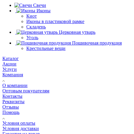
Свечи
Иконы
Киот
Иконы в пластиковой рамке
Складень
Церковная утварь
Уголь
Пошивочная продукция
Крестильные вещи
Каталог
Акции
Услуги
Компания
О компании
Оптовым покупателям
Контакты
Реквизиты
Отзывы
Помощь
Условия оплаты
Условия доставки
Гарантия на товар