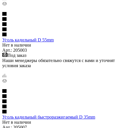
Уголь кадильный D 55mm
Нет в наличии
Арт.: 205003
Под заказ
Наши менеджеры обязательно свяжутся с вами и уточнят
условия заказа
Уголь кадильный быстроразжигаемый D 35mm
Нет в наличии
Арт.: 205007