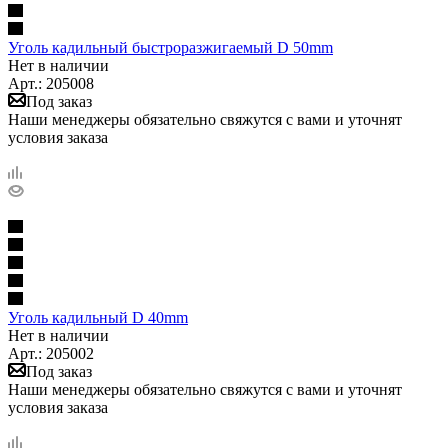
Уголь кадильный быстроразжигаемый D 50mm
Нет в наличии
Арт.: 205008
Под заказ
Наши менеджеры обязательно свяжутся с вами и уточнят
условия заказа
Уголь кадильный D 40mm
Нет в наличии
Арт.: 205002
Под заказ
Наши менеджеры обязательно свяжутся с вами и уточнят
условия заказа