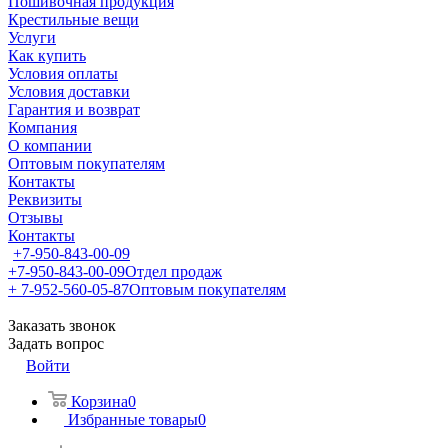
Пошивочная продукция
Крестильные вещи
Услуги
Как купить
Условия оплаты
Условия доставки
Гарантия и возврат
Компания
О компании
Оптовым покупателям
Контакты
Реквизиты
Отзывы
Контакты
+7-950-843-00-09
+7-950-843-00-09
Отдел продаж
+ 7-952-560-05-87
Оптовым покупателям
Заказать звонок
Задать вопрос
Войти
Корзина
0
Избранные товары
0