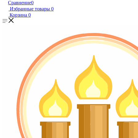
Сравнение
0
Избранные товары
0
Корзина
0