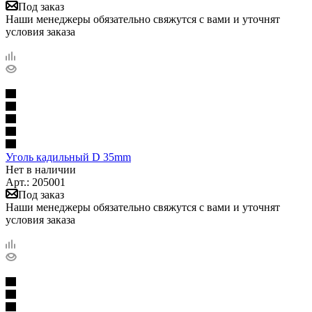
Под заказ
Наши менеджеры обязательно свяжутся с вами и уточнят
условия заказа
Уголь кадильный D 35mm
Нет в наличии
Арт.: 205001
Под заказ
Наши менеджеры обязательно свяжутся с вами и уточнят
условия заказа