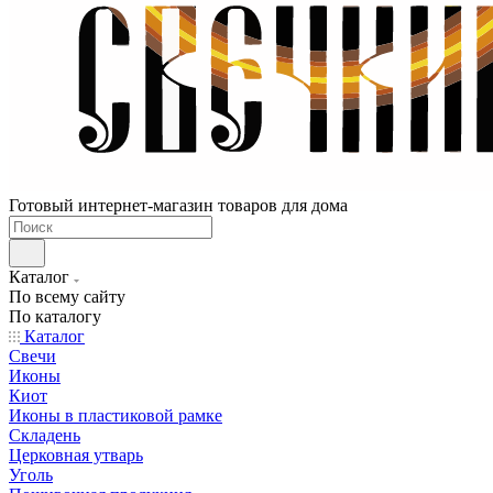
Готовый интернет-магазин товаров для дома
Каталог
По всему сайту
По каталогу
Каталог
Свечи
Иконы
Киот
Иконы в пластиковой рамке
Складень
Церковная утварь
Уголь