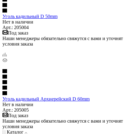
Уголь кадильный D 50mm
Нет в наличии
Арт.: 205004
Под заказ
Наши менеджеры обязательно свяжутся с вами и уточнят
условия заказа
Уголь кадильный Архиерейский D 60mm
Нет в наличии
Арт.: 205005
Под заказ
Наши менеджеры обязательно свяжутся с вами и уточнят
условия заказа
Каталог