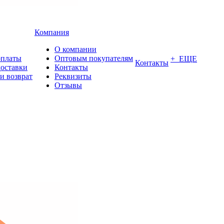
Компания
О компании
оплаты
Оптовым покупателям
+ ЕЩЕ
Контакты
доставки
Контакты
и возврат
Реквизиты
Отзывы