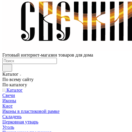
Готовый интернет-магазин товаров для дома
Каталог
По всему сайту
По каталогу
Каталог
Свечи
Иконы
Киот
Иконы в пластиковой рамке
Складень
Церковная утварь
Уголь