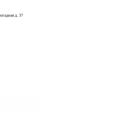
игадная д. 37