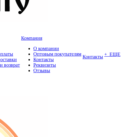
Компания
О компании
оплаты
Оптовым покупателям
+ ЕЩЕ
Контакты
доставки
Контакты
и возврат
Реквизиты
Отзывы