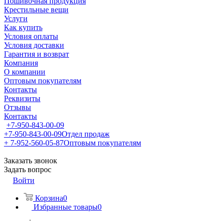
Пошивочная продукция
Крестильные вещи
Услуги
Как купить
Условия оплаты
Условия доставки
Гарантия и возврат
Компания
О компании
Оптовым покупателям
Контакты
Реквизиты
Отзывы
Контакты
+7-950-843-00-09
+7-950-843-00-09
Отдел продаж
+ 7-952-560-05-87
Оптовым покупателям
Заказать звонок
Задать вопрос
Войти
Корзина
0
Избранные товары
0