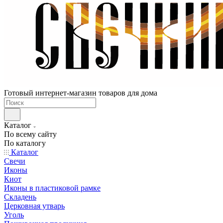
Готовый интернет-магазин товаров для дома
Каталог
По всему сайту
По каталогу
Каталог
Свечи
Иконы
Киот
Иконы в пластиковой рамке
Складень
Церковная утварь
Уголь