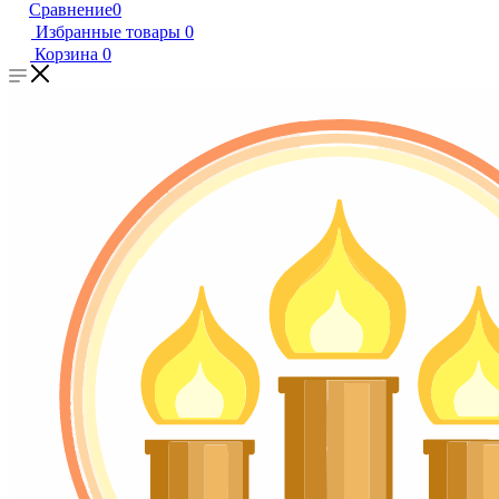
Сравнение
0
Избранные товары
0
Корзина
0