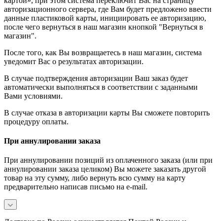
картой», при этом система переключит Вас на страницу
авторизационного сервера, где Вам будет предложено ввести
данные пластиковой карты, инициировать ее авторизацию,
после чего вернуться в наш магазин кнопкой "Вернуться в
магазин".
После того, как Вы возвращаетесь в наш магазин, система
уведомит Вас о результатах авторизации.
В случае подтверждения авторизации Ваш заказ будет
автоматически выполняться в соответствии с заданными
Вами условиями.
В случае отказа в авторизации карты Вы сможете повторить
процедуру оплаты.
При аннулировании заказа
При аннулировании позиций из оплаченного заказа (или при
аннулировании заказа целиком) Вы можете заказать другой
товар на эту сумму, либо вернуть всю сумму на карту
предварительно написав письмо на e-mail.