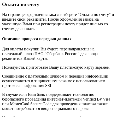
Оплата по счету
На странице оформления заказа выберете "Оплата по счету" и
введите свои реквизиты. После оформления заказа на
указанную Вами при регистрации почту придет письмо со
счетом для оплаты.
Описание процесса передачи данных
Для оплаты покупки Вы будете перенаправлены на
платежный шлюз ПАО "Сбербанк России" для ввода
реквизитов Вашей карты.
Пожалуйста, приготовьте Вашу пластиковую карту заранее.
Соединение с платежным шлюзом и передача информации
осуществляется в защищенном режиме с использованием
протокола шифрования SSL.
В случае если Ваш банк поддерживает технологию
безопасного проведения интернет-платежей Verified By Visa
или MasterCard Secure Code для проведения платежа также
может потребоваться ввод специального пароля.