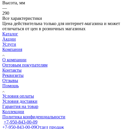
Высота, мм
—
290
Все характеристики
Цена действительна только для интернет-магазина и может
отличаться от цен в розничных магазинах
Каталог
Акции
Услуги
Компания
О компании
Оптовым покупателям
Контакты
Реквизиты
Отзывы
Помощь
Условия оплаты
Условия доставки
Гарантия на товар
Коллекции
Политика конфиденциальности
+7-950-843-00-09
+7-950-843-00-09
Отдел продаж