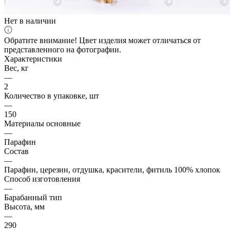
Нет в наличии
Обратите внимание! Цвет изделия может отличаться от
представленного на фотографии.
Характеристики
Вес, кг
—
2
Количество в упаковке, шт
—
150
Материалы основные
—
Парафин
Состав
—
Парафин, церезин, отдушка, красители, фитиль 100% хлопок
Способ изготовления
—
Барабанный тип
Высота, мм
—
290