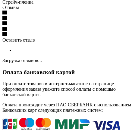
Стрейч-пленка
Отзывы
Оставить отзыв
Загрузка отзывов...
Оплата банковской картой
При оплате товаров в интернет-магазине на странице
оформления заказа укажите способ оплаты с помощью
банковской карты.
Оплата происходит через ПАО СБЕРБАНК с использованием
Банковских карт следующих платежных систем: