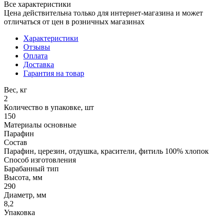
Все характеристики
Цена действительна только для интернет-магазина и может
отличаться от цен в розничных магазинах
Характеристики
Отзывы
Оплата
Доставка
Гарантия на товар
Вес, кг
2
Количество в упаковке, шт
150
Материалы основные
Парафин
Состав
Парафин, церезин, отдушка, красители, фитиль 100% хлопок
Способ изготовления
Барабанный тип
Высота, мм
290
Диаметр, мм
8,2
Упаковка