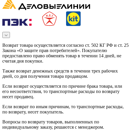
Возврат товара осуществляется согласно ст. 502 КГ РФ и ст. 25
Закона «О защите прав потребителей». Покупателю
предоставлено право обменять товар в течении 14 дней, не
считая дня покупки.
Также возврат денежных средств в течении трех рабочих
дней, со дня получения товара продавцом.
Если возврат осуществляется по причине брака товара, или
его несоответствия, то транспортные расходы по возврату
несет продавец.
Если возврат по иным причинам, то транспортные расходы,
по возврату, несет покупатель.
Вопросы по возврату товаров, выполненных по
индивидуальному заказу, решаются с менеджером.