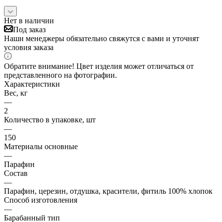
Нет в наличии
Под заказ
Наши менеджеры обязательно свяжутся с вами и уточнят
условия заказа
Обратите внимание! Цвет изделия может отличаться от
представленного на фотографии.
Характеристики
Вес, кг
—
2
Количество в упаковке, шт
—
150
Материалы основные
—
Парафин
Состав
—
Парафин, церезин, отдушка, красители, фитиль 100% хлопок
Способ изготовления
—
Барабанный тип