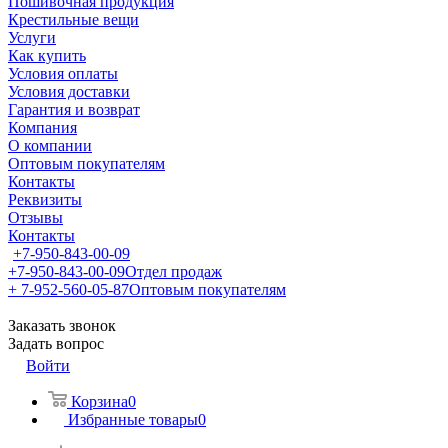
Пошивочная продукция
Крестильные вещи
Услуги
Как купить
Условия оплаты
Условия доставки
Гарантия и возврат
Компания
О компании
Оптовым покупателям
Контакты
Реквизиты
Отзывы
Контакты
+7-950-843-00-09
+7-950-843-00-09
Отдел продаж
+ 7-952-560-05-87
Оптовым покупателям
Заказать звонок
Задать вопрос
Войти
Корзина
0
Избранные товары
0