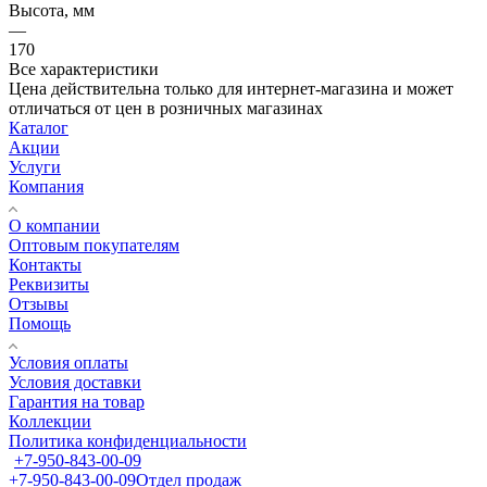
Высота, мм
—
170
Все характеристики
Цена действительна только для интернет-магазина и может
отличаться от цен в розничных магазинах
Каталог
Акции
Услуги
Компания
О компании
Оптовым покупателям
Контакты
Реквизиты
Отзывы
Помощь
Условия оплаты
Условия доставки
Гарантия на товар
Коллекции
Политика конфиденциальности
+7-950-843-00-09
+7-950-843-00-09
Отдел продаж