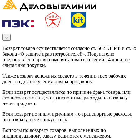
Возврат товара осуществляется согласно ст. 502 КГ РФ и ст. 25
Закона «О защите прав потребителей». Покупателю
предоставлено право обменять товар в течении 14 дней, не
считая дня покупки.
Также возврат денежных средств в течении трех рабочих
дней, со дня получения товара продавцом.
Если возврат осуществляется по причине брака товара, или
его несоответствия, то транспортные расходы по возврату
несет продавец.
Если возврат по иным причинам, то транспортные расходы,
по возврату, несет покупатель.
Вопросы по возврату товаров, выполненных по
индивидуальному заказу, решаются с менеджером.