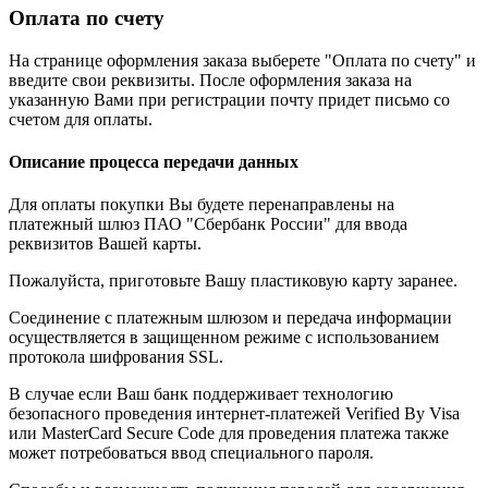
Оплата по счету
На странице оформления заказа выберете "Оплата по счету" и
введите свои реквизиты. После оформления заказа на
указанную Вами при регистрации почту придет письмо со
счетом для оплаты.
Описание процесса передачи данных
Для оплаты покупки Вы будете перенаправлены на
платежный шлюз ПАО "Сбербанк России" для ввода
реквизитов Вашей карты.
Пожалуйста, приготовьте Вашу пластиковую карту заранее.
Соединение с платежным шлюзом и передача информации
осуществляется в защищенном режиме с использованием
протокола шифрования SSL.
В случае если Ваш банк поддерживает технологию
безопасного проведения интернет-платежей Verified By Visa
или MasterCard Secure Code для проведения платежа также
может потребоваться ввод специального пароля.