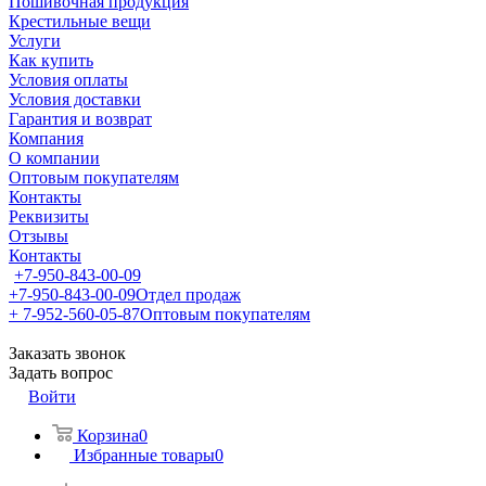
Пошивочная продукция
Крестильные вещи
Услуги
Как купить
Условия оплаты
Условия доставки
Гарантия и возврат
Компания
О компании
Оптовым покупателям
Контакты
Реквизиты
Отзывы
Контакты
+7-950-843-00-09
+7-950-843-00-09
Отдел продаж
+ 7-952-560-05-87
Оптовым покупателям
Заказать звонок
Задать вопрос
Войти
Корзина
0
Избранные товары
0