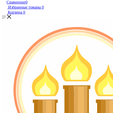
Сравнение
0
Избранные товары
0
Корзина
0