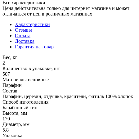
Все характеристики
Цена действительна только для интернет-магазина и может
отличаться от цен в розничных магазинах
Характеристики
Отзывы
Оплата
Доставка
Гарантия на товар
Вес, кг
2
Количество в упаковке, шт
507
Материалы основные
Парафин
Состав
Парафин, церезин, отдушка, красители, фитиль 100% хлопок
Способ изготовления
Барабанный тип
Высота, мм
170
Диаметр, мм
5,8
Упаковка