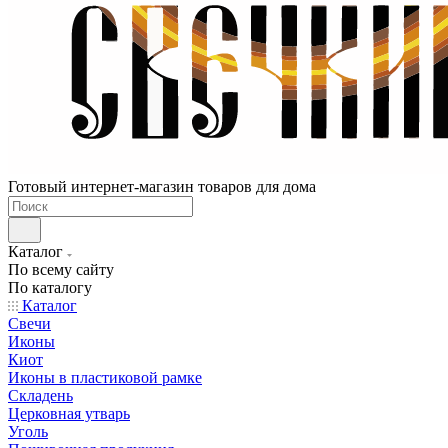
Готовый интернет-магазин товаров для дома
Каталог
По всему сайту
По каталогу
Каталог
Свечи
Иконы
Киот
Иконы в пластиковой рамке
Складень
Церковная утварь
Уголь