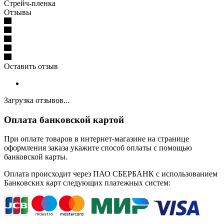
Стрейч-пленка
Отзывы
Оставить отзыв
Загрузка отзывов...
Оплата банковской картой
При оплате товаров в интернет-магазине на странице
оформления заказа укажите способ оплаты с помощью
банковской карты.
Оплата происходит через ПАО СБЕРБАНК с использованием
Банковских карт следующих платежных систем: