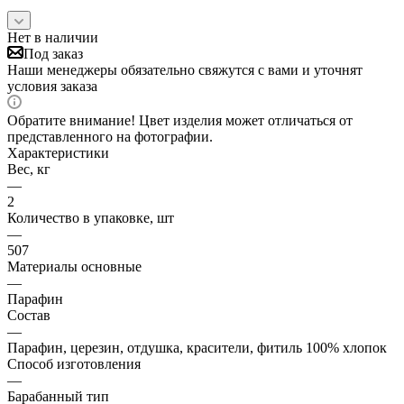
Нет в наличии
Под заказ
Наши менеджеры обязательно свяжутся с вами и уточнят
условия заказа
Обратите внимание! Цвет изделия может отличаться от
представленного на фотографии.
Характеристики
Вес, кг
—
2
Количество в упаковке, шт
—
507
Материалы основные
—
Парафин
Состав
—
Парафин, церезин, отдушка, красители, фитиль 100% хлопок
Способ изготовления
—
Барабанный тип