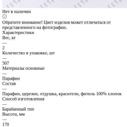
Нет в наличии
Обратите внимание! Цвет изделия может отличаться от
представленного на фотографии.
Характеристики
Вес, кг
—
2
Количество в упаковке, шт
—
507
Материалы основные
—
Парафин
Состав
—
Парафин, церезин, отдушка, красители, фитиль 100% хлопок
Способ изготовления
—
Барабанный тип
Высота, мм
—
170