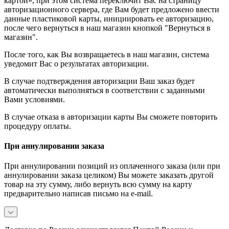
картой», при этом система переключит Вас на страницу
авторизационного сервера, где Вам будет предложено ввести
данные пластиковой карты, инициировать ее авторизацию,
после чего вернуться в наш магазин кнопкой "Вернуться в
магазин".
После того, как Вы возвращаетесь в наш магазин, система
уведомит Вас о результатах авторизации.
В случае подтверждения авторизации Ваш заказ будет
автоматически выполняться в соответствии с заданными
Вами условиями.
В случае отказа в авторизации карты Вы сможете повторить
процедуру оплаты.
При аннулировании заказа
При аннулировании позиций из оплаченного заказа (или при
аннулировании заказа целиком) Вы можете заказать другой
товар на эту сумму, либо вернуть всю сумму на карту
предварительно написав письмо на e-mail.