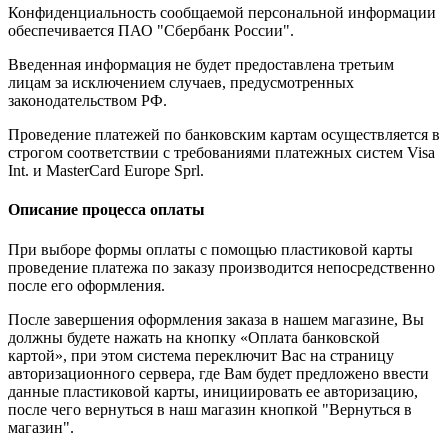
Конфиденциальность сообщаемой персональной информации
обеспечивается ПАО "Сбербанк России".
Введенная информация не будет предоставлена третьим
лицам за исключением случаев, предусмотренных
законодательством РФ.
Проведение платежей по банковским картам осуществляется в
строгом соответствии с требованиями платежных систем Visa
Int. и MasterCard Europe Sprl.
Описание процесса оплаты
При выборе формы оплаты с помощью пластиковой карты
проведение платежа по заказу производится непосредственно
после его оформления.
После завершения оформления заказа в нашем магазине, Вы
должны будете нажать на кнопку «Оплата банковской
картой», при этом система переключит Вас на страницу
авторизационного сервера, где Вам будет предложено ввести
данные пластиковой карты, инициировать ее авторизацию,
после чего вернуться в наш магазин кнопкой "Вернуться в
магазин".