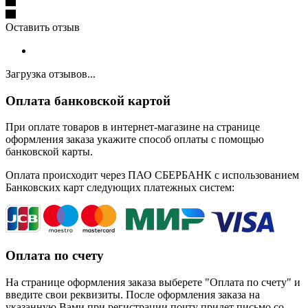
Оставить отзыв
Загрузка отзывов...
Оплата банковской картой
При оплате товаров в интернет-магазине на странице
оформления заказа укажите способ оплаты с помощью
банковской карты.
Оплата происходит через ПАО СБЕРБАНК с использованием
Банковских карт следующих платежных систем:
Оплата по счету
На странице оформления заказа выберете "Оплата по счету" и
введите свои реквизиты. После оформления заказа на
указанную Вами при регистрации почту придет письмо со