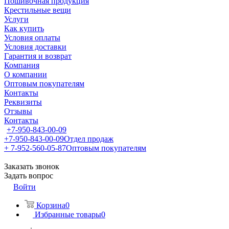
Пошивочная продукция
Крестильные вещи
Услуги
Как купить
Условия оплаты
Условия доставки
Гарантия и возврат
Компания
О компании
Оптовым покупателям
Контакты
Реквизиты
Отзывы
Контакты
+7-950-843-00-09
+7-950-843-00-09
Отдел продаж
+ 7-952-560-05-87
Оптовым покупателям
Заказать звонок
Задать вопрос
Войти
Корзина
0
Избранные товары
0