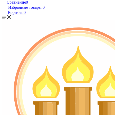
Сравнение
0
Избранные товары
0
Корзина
0