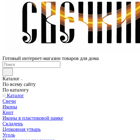
Готовый интернет-магазин товаров для дома
Каталог
По всему сайту
По каталогу
Каталог
Свечи
Иконы
Киот
Иконы в пластиковой рамке
Складень
Церковная утварь
Уголь