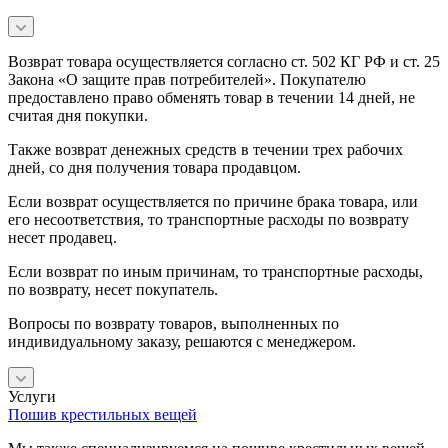
Возврат товара осуществляется согласно ст. 502 КГ РФ и ст. 25
Закона «О защите прав потребителей». Покупателю
предоставлено право обменять товар в течении 14 дней, не
считая дня покупки.
Также возврат денежных средств в течении трех рабочих
дней, со дня получения товара продавцом.
Если возврат осуществляется по причине брака товара, или
его несоответствия, то транспортные расходы по возврату
несет продавец.
Если возврат по иным причинам, то транспортные расходы,
по возврату, несет покупатель.
Вопросы по возврату товаров, выполненных по
индивидуальному заказу, решаются с менеджером.
Услуги
Пошив крестильных вещей