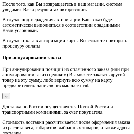
После того, как Вы возвращаетесь в наш магазин, система
уведомит Вас о результатах авторизации.
В случае подтверждения авторизации Ваш заказ будет
автоматически выполняться в соответствии с заданными
Вами условиями.
В случае отказа в авторизации карты Вы сможете повторить
процедуру оплаты.
При аннулировании заказа
При аннулировании позиций из оплаченного заказа (или при
аннулировании заказа целиком) Вы можете заказать другой
товар на эту сумму, либо вернуть всю сумму на карту
предварительно написав письмо на e-mail.
Доставка по России осуществляется Почтой России и
транспортными компаниями, за счет покупателя.
Стоимость доставки рассчитывается после оформления заказа
из расчета веса, габаритов выбранных товаров, а также адреса
доставки.