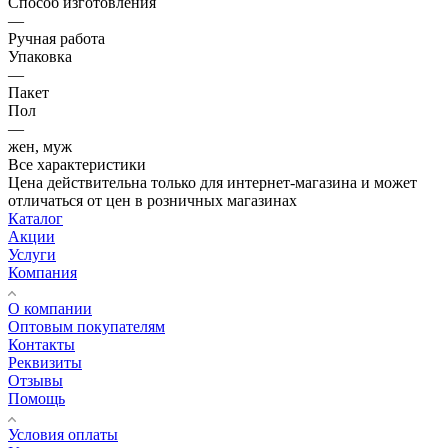
Способ изготовления
—
Ручная работа
Упаковка
—
Пакет
Пол
—
жен, муж
Все характеристики
Цена действительна только для интернет-магазина и может
отличаться от цен в розничных магазинах
Каталог
Акции
Услуги
Компания
О компании
Оптовым покупателям
Контакты
Реквизиты
Отзывы
Помощь
Условия оплаты