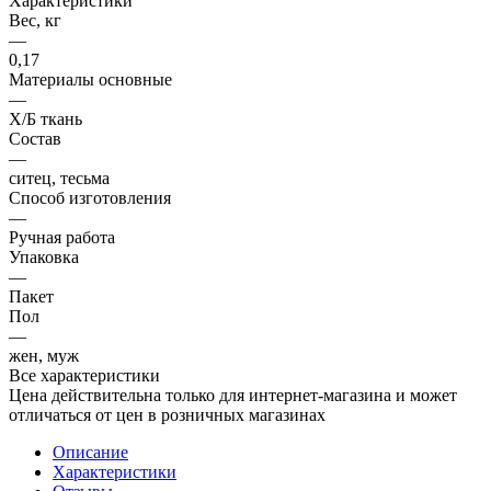
Характеристики
Вес, кг
—
0,17
Материалы основные
—
Х/Б ткань
Состав
—
ситец, тесьма
Способ изготовления
—
Ручная работа
Упаковка
—
Пакет
Пол
—
жен, муж
Все характеристики
Цена действительна только для интернет-магазина и может
отличаться от цен в розничных магазинах
Описание
Характеристики