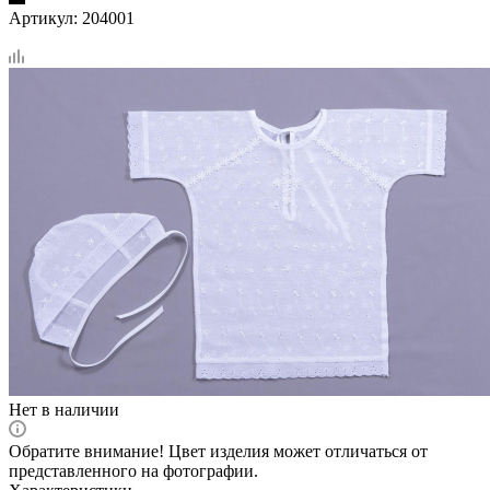
Артикул:
204001
Нет в наличии
Обратите внимание! Цвет изделия может отличаться от
представленного на фотографии.