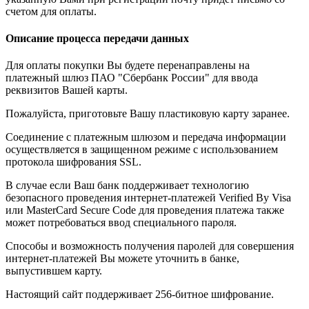
счетом для оплаты.
Описание процесса передачи данных
Для оплаты покупки Вы будете перенаправлены на
платежный шлюз ПАО "Сбербанк России" для ввода
реквизитов Вашей карты.
Пожалуйста, приготовьте Вашу пластиковую карту заранее.
Соединение с платежным шлюзом и передача информации
осуществляется в защищенном режиме с использованием
протокола шифрования SSL.
В случае если Ваш банк поддерживает технологию
безопасного проведения интернет-платежей Verified By Visa
или MasterCard Secure Code для проведения платежа также
может потребоваться ввод специального пароля.
Способы и возможность получения паролей для совершения
интернет-платежей Вы можете уточнить в банке,
выпустившем карту.
Настоящий сайт поддерживает 256-битное шифрование.