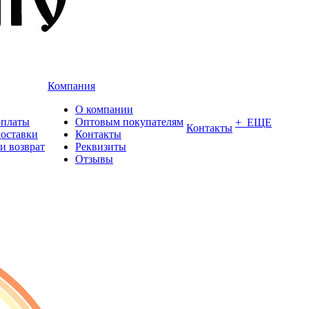
Компания
О компании
оплаты
Оптовым покупателям
+ ЕЩЕ
Контакты
доставки
Контакты
и возврат
Реквизиты
Отзывы