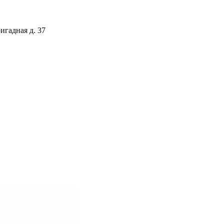
игадная д. 37