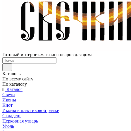
Готовый интернет-магазин товаров для дома
Каталог
По всему сайту
По каталогу
Каталог
Свечи
Иконы
Киот
Иконы в пластиковой рамке
Складень
Церковная утварь
Уголь