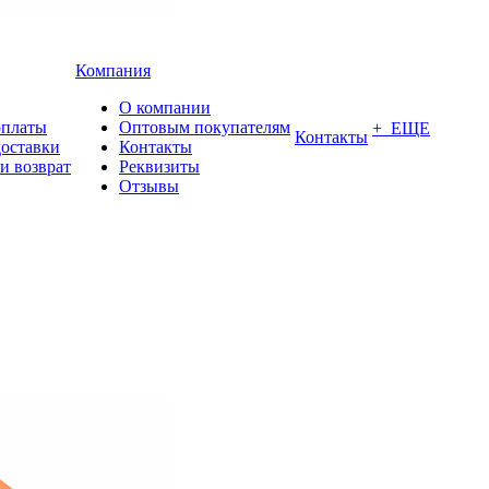
Компания
О компании
оплаты
Оптовым покупателям
+ ЕЩЕ
Контакты
доставки
Контакты
и возврат
Реквизиты
Отзывы