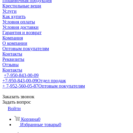
Пошивочная продукция
Крестильные вещи
Услуги
Как купить
Условия оплаты
Условия доставки
Гарантия и возврат
Компания
О компании
Оптовым покупателям
Контакты
Реквизиты
Отзывы
Контакты
+7-950-843-00-09
+7-950-843-00-09
Отдел продаж
+ 7-952-560-05-87
Оптовым покупателям
Заказать звонок
Задать вопрос
Войти
Корзина
0
Избранные товары
0