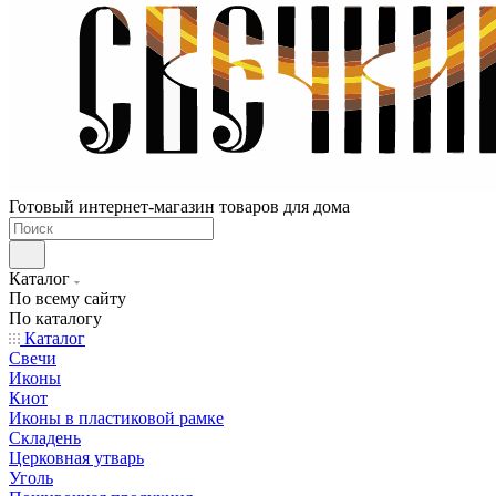
Готовый интернет-магазин товаров для дома
Каталог
По всему сайту
По каталогу
Каталог
Свечи
Иконы
Киот
Иконы в пластиковой рамке
Складень
Церковная утварь
Уголь