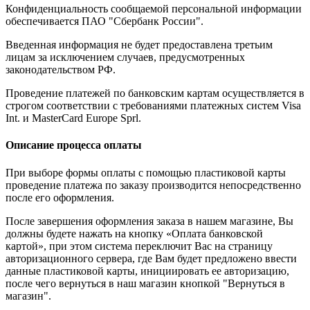
Конфиденциальность сообщаемой персональной информации
обеспечивается ПАО "Сбербанк России".
Введенная информация не будет предоставлена третьим
лицам за исключением случаев, предусмотренных
законодательством РФ.
Проведение платежей по банковским картам осуществляется в
строгом соответствии с требованиями платежных систем Visa
Int. и MasterCard Europe Sprl.
Описание процесса оплаты
При выборе формы оплаты с помощью пластиковой карты
проведение платежа по заказу производится непосредственно
после его оформления.
После завершения оформления заказа в нашем магазине, Вы
должны будете нажать на кнопку «Оплата банковской
картой», при этом система переключит Вас на страницу
авторизационного сервера, где Вам будет предложено ввести
данные пластиковой карты, инициировать ее авторизацию,
после чего вернуться в наш магазин кнопкой "Вернуться в
магазин".