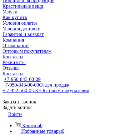
Пошивочная продукция
Крестильные вещи
Услуги
Как купить
Условия оплаты
Условия доставки
Гарантия и возврат
Компания
О компании
Оптовым покупателям
Контакты
Реквизиты
Отзывы
Контакты
+7-950-843-00-09
+7-950-843-00-09
Отдел продаж
+ 7-952-560-05-87
Оптовым покупателям
Заказать звонок
Задать вопрос
Войти
Корзина
0
Избранные товары
0