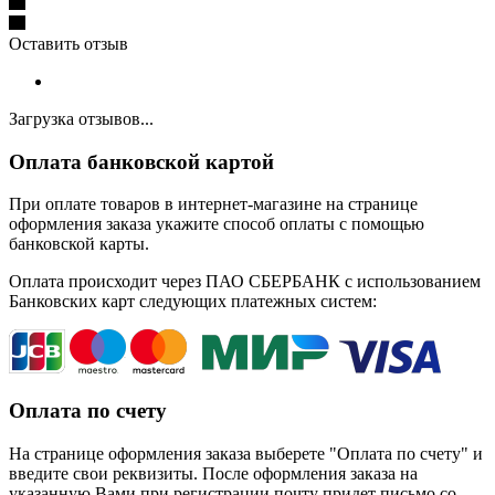
Оставить отзыв
Загрузка отзывов...
Оплата банковской картой
При оплате товаров в интернет-магазине на странице
оформления заказа укажите способ оплаты с помощью
банковской карты.
Оплата происходит через ПАО СБЕРБАНК с использованием
Банковских карт следующих платежных систем:
Оплата по счету
На странице оформления заказа выберете "Оплата по счету" и
введите свои реквизиты. После оформления заказа на
указанную Вами при регистрации почту придет письмо со