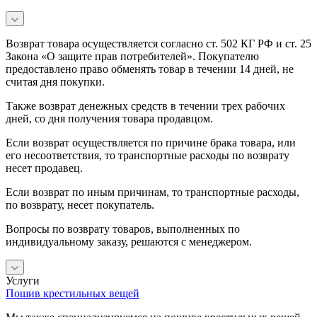
Возврат товара осуществляется согласно ст. 502 КГ РФ и ст. 25
Закона «О защите прав потребителей». Покупателю
предоставлено право обменять товар в течении 14 дней, не
считая дня покупки.
Также возврат денежных средств в течении трех рабочих
дней, со дня получения товара продавцом.
Если возврат осуществляется по причине брака товара, или
его несоответствия, то транспортные расходы по возврату
несет продавец.
Если возврат по иным причинам, то транспортные расходы,
по возврату, несет покупатель.
Вопросы по возврату товаров, выполненных по
индивидуальному заказу, решаются с менеджером.
Услуги
Пошив крестильных вещей