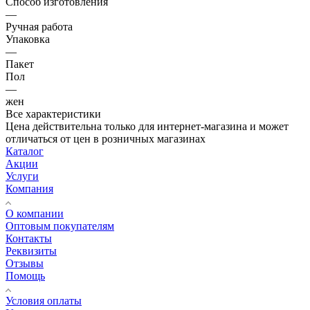
Способ изготовления
—
Ручная работа
Упаковка
—
Пакет
Пол
—
жен
Все характеристики
Цена действительна только для интернет-магазина и может
отличаться от цен в розничных магазинах
Каталог
Акции
Услуги
Компания
О компании
Оптовым покупателям
Контакты
Реквизиты
Отзывы
Помощь
Условия оплаты