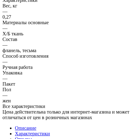
Характеристики
Вес, кг
—
0,27
Материалы основные
—
Х/Б ткань
Состав
—
фланель, тесьма
Способ изготовления
—
Ручная работа
Упаковка
—
Пакет
Пол
—
жен
Все характеристики
Цена действительна только для интернет-магазина и может
отличаться от цен в розничных магазинах
Описание
Характеристики