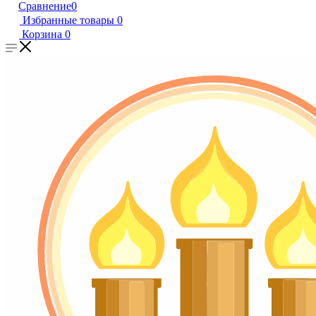
Сравнение
0
Избранные товары
0
Корзина
0