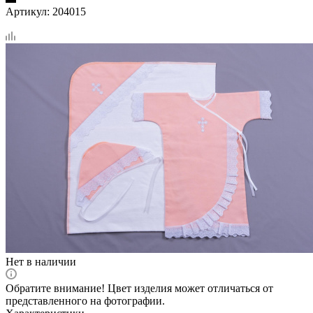
Артикул:
204015
Нет в наличии
Обратите внимание! Цвет изделия может отличаться от
представленного на фотографии.