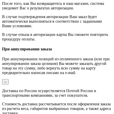
После того, как Вы возвращаетесь в наш магазин, система
уведомит Вас о результатах авторизации.
В случае подтверждения авторизации Ваш заказ будет
автоматически выполняться в соответствии с заданными
Вами условиями.
В случае отказа в авторизации карты Вы сможете повторить
процедуру оплаты.
При аннулировании заказа
При аннулировании позиций из оплаченного заказа (или при
аннулировании заказа целиком) Вы можете заказать другой
товар на эту сумму, либо вернуть всю сумму на карту
предварительно написав письмо на e-mail.
Доставка по России осуществляется Почтой России и
транспортными компаниями, за счет покупателя.
Стоимость доставки рассчитывается после оформления заказа
из расчета веса, габаритов выбранных товаров, а также адреса
доставки.