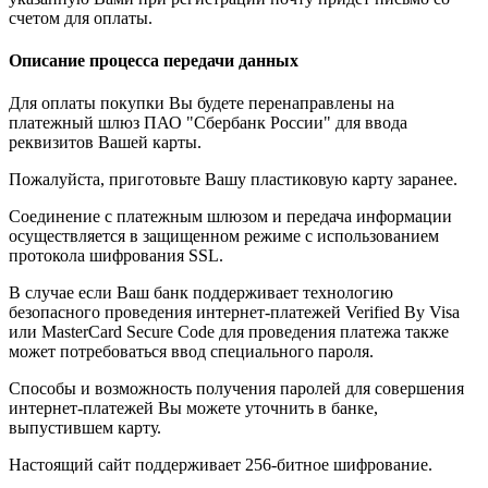
счетом для оплаты.
Описание процесса передачи данных
Для оплаты покупки Вы будете перенаправлены на
платежный шлюз ПАО "Сбербанк России" для ввода
реквизитов Вашей карты.
Пожалуйста, приготовьте Вашу пластиковую карту заранее.
Соединение с платежным шлюзом и передача информации
осуществляется в защищенном режиме с использованием
протокола шифрования SSL.
В случае если Ваш банк поддерживает технологию
безопасного проведения интернет-платежей Verified By Visa
или MasterCard Secure Code для проведения платежа также
может потребоваться ввод специального пароля.
Способы и возможность получения паролей для совершения
интернет-платежей Вы можете уточнить в банке,
выпустившем карту.
Настоящий сайт поддерживает 256-битное шифрование.