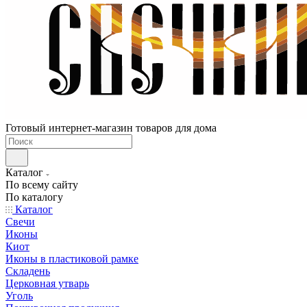
Готовый интернет-магазин товаров для дома
Каталог
По всему сайту
По каталогу
Каталог
Свечи
Иконы
Киот
Иконы в пластиковой рамке
Складень
Церковная утварь
Уголь