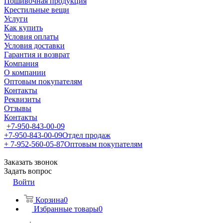
Пошивочная продукция
Крестильные вещи
Услуги
Как купить
Условия оплаты
Условия доставки
Гарантия и возврат
Компания
О компании
Оптовым покупателям
Контакты
Реквизиты
Отзывы
Контакты
+7-950-843-00-09
+7-950-843-00-09
Отдел продаж
+ 7-952-560-05-87
Оптовым покупателям
Заказать звонок
Задать вопрос
Войти
Корзина
0
Избранные товары
0