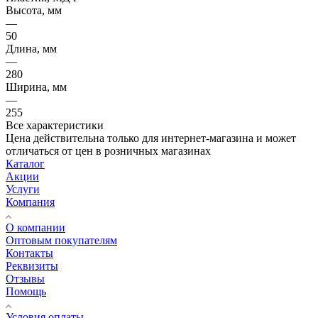
Высота, мм
—
50
Длина, мм
—
280
Ширина, мм
—
255
Все характеристики
Цена действительна только для интернет-магазина и может
отличаться от цен в розничных магазинах
Каталог
Акции
Услуги
Компания
О компании
Оптовым покупателям
Контакты
Реквизиты
Отзывы
Помощь
Условия оплаты