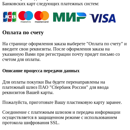
Банковских карт следующих платежных систем:
Оплата по счету
На странице оформления заказа выберете "Оплата по счету" и
введите свои реквизиты. После оформления заказа на
указанную Вами при регистрации почту придет письмо со
счетом для оплаты.
Описание процесса передачи данных
Для оплаты покупки Вы будете перенаправлены на
платежный шлюз ПАО "Сбербанк России" для ввода
реквизитов Вашей карты.
Пожалуйста, приготовьте Вашу пластиковую карту заранее.
Соединение с платежным шлюзом и передача информации
осуществляется в защищенном режиме с использованием
протокола шифрования SSL.