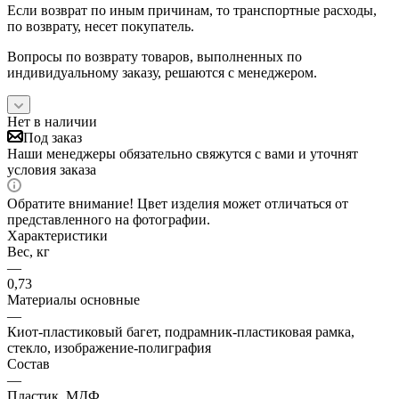
Если возврат по иным причинам, то транспортные расходы,
по возврату, несет покупатель.
Вопросы по возврату товаров, выполненных по
индивидуальному заказу, решаются с менеджером.
Нет в наличии
Под заказ
Наши менеджеры обязательно свяжутся с вами и уточнят
условия заказа
Обратите внимание! Цвет изделия может отличаться от
представленного на фотографии.
Характеристики
Вес, кг
—
0,73
Материалы основные
—
Киот-пластиковый багет, подрамник-пластиковая рамка,
стекло, изображение-полиграфия
Состав
—
Пластик, МДФ