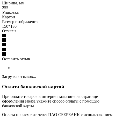
Ширина, мм
255
Упаковка
Картон
Размер изображения
150*180
Отзывы
Оставить отзыв
Загрузка отзывов...
Оплата банковской картой
При оплате товаров в интернет-магазине на странице
оформления заказа укажите способ оплаты с помощью
банковской карты.
Оплата происходит через ПАО СБЕРБАНК с использованием