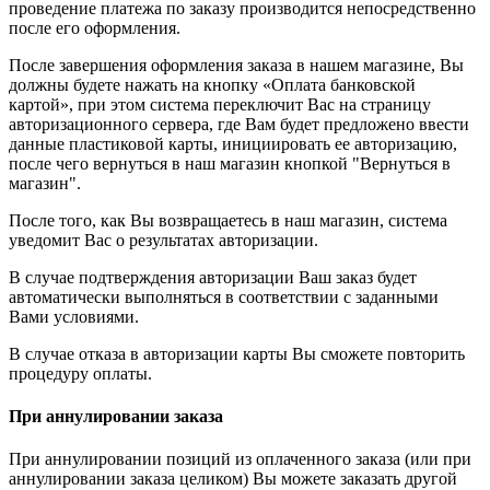
проведение платежа по заказу производится непосредственно
после его оформления.
После завершения оформления заказа в нашем магазине, Вы
должны будете нажать на кнопку «Оплата банковской
картой», при этом система переключит Вас на страницу
авторизационного сервера, где Вам будет предложено ввести
данные пластиковой карты, инициировать ее авторизацию,
после чего вернуться в наш магазин кнопкой "Вернуться в
магазин".
После того, как Вы возвращаетесь в наш магазин, система
уведомит Вас о результатах авторизации.
В случае подтверждения авторизации Ваш заказ будет
автоматически выполняться в соответствии с заданными
Вами условиями.
В случае отказа в авторизации карты Вы сможете повторить
процедуру оплаты.
При аннулировании заказа
При аннулировании позиций из оплаченного заказа (или при
аннулировании заказа целиком) Вы можете заказать другой