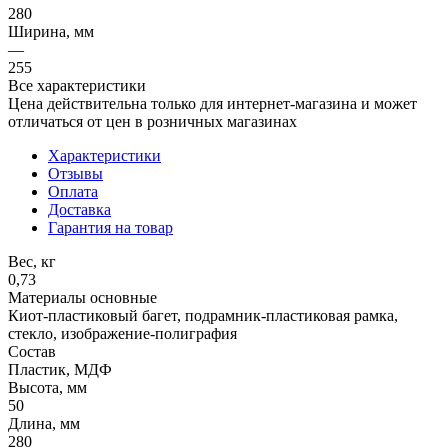
280
Ширина, мм
—
255
Все характеристики
Цена действительна только для интернет-магазина и может
отличаться от цен в розничных магазинах
Характеристики
Отзывы
Оплата
Доставка
Гарантия на товар
Вес, кг
0,73
Материалы основные
Киот-пластиковый багет, подрамник-пластиковая рамка,
стекло, изображение-полиграфия
Состав
Пластик, МДФ
Высота, мм
50
Длина, мм
280