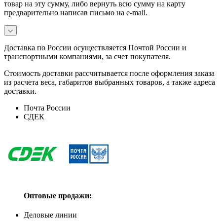
товар на эту сумму, либо вернуть всю сумму на карту
предварительно написав письмо на e-mail.
Доставка по России осуществляется Почтой России и
транспортными компаниями, за счет покупателя.
Стоимость доставки рассчитывается после оформления заказа
из расчета веса, габаритов выбранных товаров, а также адреса
доставки.
Почта России
СДЕК
Оптовые продажи:
Деловые линии