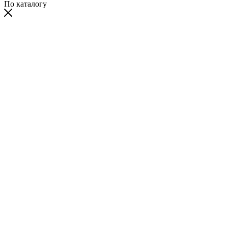
По каталогу