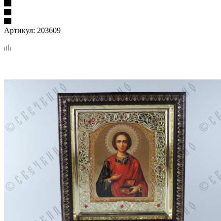
Артикул:
203609