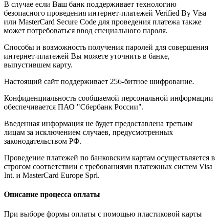
В случае если Ваш банк поддерживает технологию
безопасного проведения интернет-платежей Verified By Visa
или MasterCard Secure Code для проведения платежа также
может потребоваться ввод специального пароля.
Способы и возможность получения паролей для совершения
интернет-платежей Вы можете уточнить в банке,
выпустившем карту.
Настоящий сайт поддерживает 256-битное шифрование.
Конфиденциальность сообщаемой персональной информации
обеспечивается ПАО "Сбербанк России".
Введенная информация не будет предоставлена третьим
лицам за исключением случаев, предусмотренных
законодательством РФ.
Проведение платежей по банковским картам осуществляется в
строгом соответствии с требованиями платежных систем Visa
Int. и MasterCard Europe Sprl.
Описание процесса оплаты
При выборе формы оплаты с помощью пластиковой карты