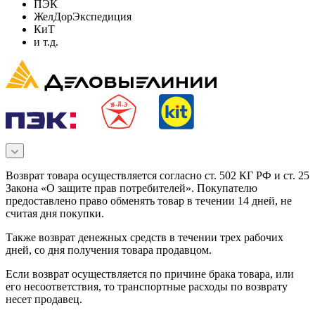
ПЭК
ЖелДорЭкспедиция
КиТ
и т.д.
Возврат товара осуществляется согласно ст. 502 КГ РФ и ст. 25
Закона «О защите прав потребителей». Покупателю
предоставлено право обменять товар в течении 14 дней, не
считая дня покупки.
Также возврат денежных средств в течении трех рабочих
дней, со дня получения товара продавцом.
Если возврат осуществляется по причине брака товара, или
его несоответствия, то транспортные расходы по возврату
несет продавец.