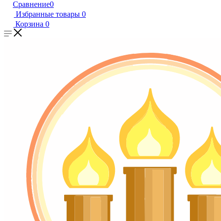
Сравнение
0
Избранные товары
0
Корзина
0