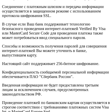
Соединение с платежным шлюзом и передача информации
осуществляется в защищенном режиме с использованием
протокола шифрования SSL.
В случае если Ваш банк поддерживает технологию
безопасного проведения интернет-платежей Verified By Visa
или MasterCard Secure Code для проведения платежа также
может потребоваться ввод специального пароля.
Способы и возможность получения паролей для совершения
интернет-платежей Вы можете уточнить в банке,
выпустившем карту.
Настоящий сайт поддерживает 256-битное шифрование.
Конфиденциальность сообщаемой персональной информации
обеспечивается ПАО "Сбербанк России".
Введенная информация не будет предоставлена третьим
лицам за исключением случаев, предусмотренных
законодательством РФ.
Проведение платежей по банковским картам осуществляется в
строгом соответствии с требованиями платежных систем Visa
Int. и MasterCard Europe Sprl.