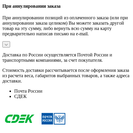
При аннулировании заказа
При аннулировании позиций из оплаченного заказа (или при
аннулировании заказа целиком) Вы можете заказать другой
товар на эту сумму, либо вернуть всю сумму на карту
предварительно написав письмо на e-mail.
Доставка по России осуществляется Почтой России и
транспортными компаниями, за счет покупателя.
Стоимость доставки рассчитывается после оформления заказа
из расчета веса, габаритов выбранных товаров, а также адреса
доставки.
Почта России
СДЕК