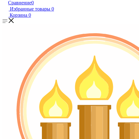
Сравнение
0
Избранные товары
0
Корзина
0