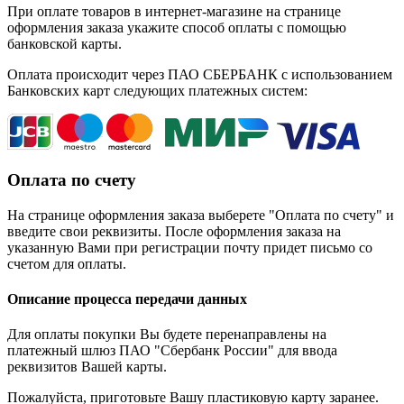
При оплате товаров в интернет-магазине на странице
оформления заказа укажите способ оплаты с помощью
банковской карты.
Оплата происходит через ПАО СБЕРБАНК с использованием
Банковских карт следующих платежных систем:
Оплата по счету
На странице оформления заказа выберете "Оплата по счету" и
введите свои реквизиты. После оформления заказа на
указанную Вами при регистрации почту придет письмо со
счетом для оплаты.
Описание процесса передачи данных
Для оплаты покупки Вы будете перенаправлены на
платежный шлюз ПАО "Сбербанк России" для ввода
реквизитов Вашей карты.
Пожалуйста, приготовьте Вашу пластиковую карту заранее.