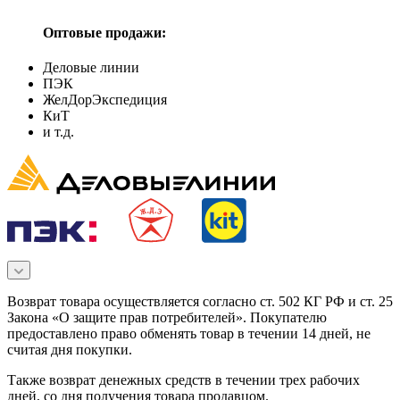
Оптовые продажи:
Деловые линии
ПЭК
ЖелДорЭкспедиция
КиТ
и т.д.
Возврат товара осуществляется согласно ст. 502 КГ РФ и ст. 25
Закона «О защите прав потребителей». Покупателю
предоставлено право обменять товар в течении 14 дней, не
считая дня покупки.
Также возврат денежных средств в течении трех рабочих
дней, со дня получения товара продавцом.