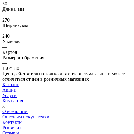
50
Длина, мм
—
270
Ширина, мм
—
240
Упаковка
—
Картон
Размер изображения
—
150*180
Цена действительна только для интернет-магазина и может
отличаться от цен в розничных магазинах
Каталог
Акции
Услуги
Компания
О компании
Оптовым покупателям
Контакты
Реквизиты
Отзывы