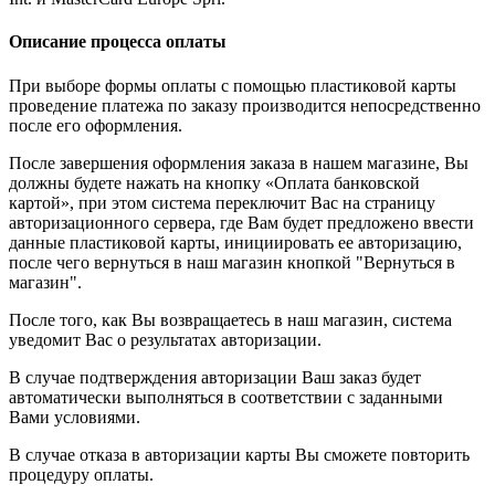
Описание процесса оплаты
При выборе формы оплаты с помощью пластиковой карты
проведение платежа по заказу производится непосредственно
после его оформления.
После завершения оформления заказа в нашем магазине, Вы
должны будете нажать на кнопку «Оплата банковской
картой», при этом система переключит Вас на страницу
авторизационного сервера, где Вам будет предложено ввести
данные пластиковой карты, инициировать ее авторизацию,
после чего вернуться в наш магазин кнопкой "Вернуться в
магазин".
После того, как Вы возвращаетесь в наш магазин, система
уведомит Вас о результатах авторизации.
В случае подтверждения авторизации Ваш заказ будет
автоматически выполняться в соответствии с заданными
Вами условиями.
В случае отказа в авторизации карты Вы сможете повторить
процедуру оплаты.