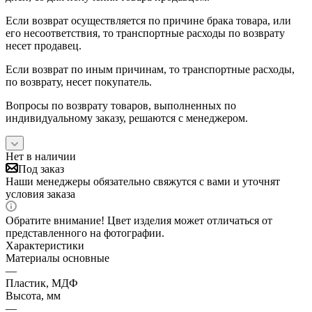
Если возврат осуществляется по причине брака товара, или
его несоответствия, то транспортные расходы по возврату
несет продавец.
Если возврат по иным причинам, то транспортные расходы,
по возврату, несет покупатель.
Вопросы по возврату товаров, выполненных по
индивидуальному заказу, решаются с менеджером.
Нет в наличии
Под заказ
Наши менеджеры обязательно свяжутся с вами и уточнят
условия заказа
Обратите внимание! Цвет изделия может отличаться от
представленного на фотографии.
Характеристики
Материалы основные
—
Пластик, МДФ
Высота, мм
—