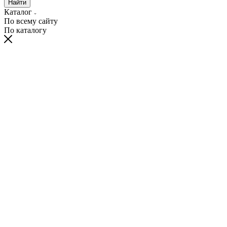
Найти
Каталог
По всему сайту
По каталогу