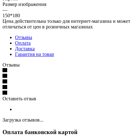
Размер изображения
—
150*180
Цена действительна только для интернет-магазина и может
отличаться от цен в розничных магазинах
Отзывы
Оплата
Доставка
Гарантия на товар
Отзывы
Оставить отзыв
Загрузка отзывов...
Оплата банковской картой