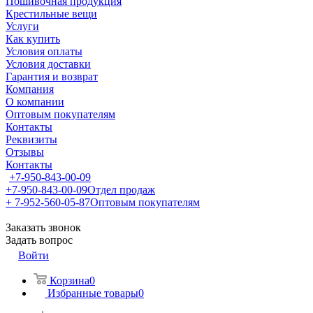
Пошивочная продукция
Крестильные вещи
Услуги
Как купить
Условия оплаты
Условия доставки
Гарантия и возврат
Компания
О компании
Оптовым покупателям
Контакты
Реквизиты
Отзывы
Контакты
+7-950-843-00-09
+7-950-843-00-09
Отдел продаж
+ 7-952-560-05-87
Оптовым покупателям
Заказать звонок
Задать вопрос
Войти
Корзина
0
Избранные товары
0