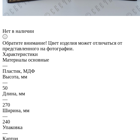
Нет в наличии
Обратите внимание! Цвет изделия может отличаться от
представленного на фотографии.
Характеристики
Материалы основные
—
Пластик, МДФ
Высота, мм
—
50
Длина, мм
—
270
Ширина, мм
—
240
Упаковка
—
Картон