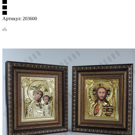
Артикул:
203600