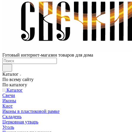
Готовый интернет-магазин товаров для дома
Каталог
По всему сайту
По каталогу
Каталог
Свечи
Иконы
Киот
Иконы в пластиковой рамке
Складень
Церковная утварь
Уголь