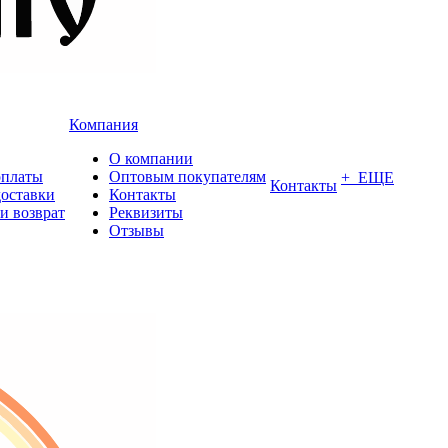
Компания
О компании
оплаты
Оптовым покупателям
+ ЕЩЕ
Контакты
доставки
Контакты
и возврат
Реквизиты
Отзывы