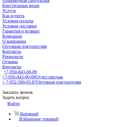
Пошивочная продукция
Крестильные вещи
Услуги
Как купить
Условия оплаты
Условия доставки
Гарантия и возврат
Компания
О компании
Оптовым покупателям
Контакты
Реквизиты
Отзывы
Контакты
+7-950-843-00-09
+7-950-843-00-09
Отдел продаж
+ 7-952-560-05-87
Оптовым покупателям
Заказать звонок
Задать вопрос
Войти
Корзина
0
Избранные товары
0