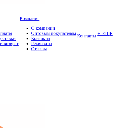
Компания
О компании
оплаты
Оптовым покупателям
+ ЕЩЕ
Контакты
доставки
Контакты
и возврат
Реквизиты
Отзывы