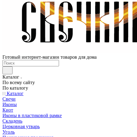
Готовый интернет-магазин товаров для дома
Каталог
По всему сайту
По каталогу
Каталог
Свечи
Иконы
Киот
Иконы в пластиковой рамке
Складень
Церковная утварь
Уголь