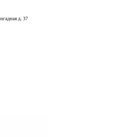
игадная д. 37