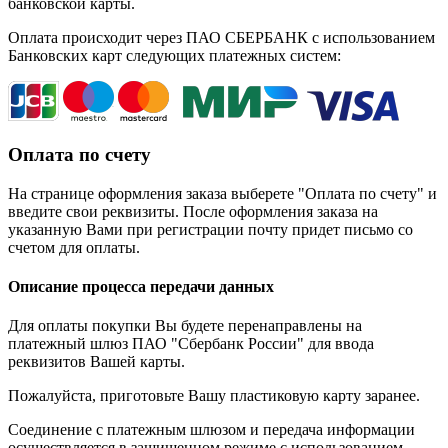
банковской карты.
Оплата происходит через ПАО СБЕРБАНК с использованием
Банковских карт следующих платежных систем:
Оплата по счету
На странице оформления заказа выберете "Оплата по счету" и
введите свои реквизиты. После оформления заказа на
указанную Вами при регистрации почту придет письмо со
счетом для оплаты.
Описание процесса передачи данных
Для оплаты покупки Вы будете перенаправлены на
платежный шлюз ПАО "Сбербанк России" для ввода
реквизитов Вашей карты.
Пожалуйста, приготовьте Вашу пластиковую карту заранее.
Соединение с платежным шлюзом и передача информации
осуществляется в защищенном режиме с использованием