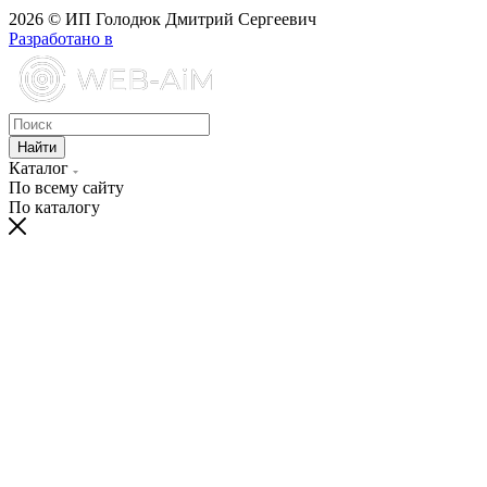
2026 © ИП Голодюк Дмитрий Сергеевич
Разработано в
Найти
Каталог
По всему сайту
По каталогу