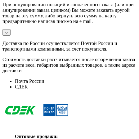
При аннулировании позиций из оплаченного заказа (или при
аннулировании заказа целиком) Вы можете заказать другой
товар на эту сумму, либо вернуть всю сумму на карту
предварительно написав письмо на e-mail.
Доставка по России осуществляется Почтой России и
транспортными компаниями, за счет покупателя.
Стоимость доставки рассчитывается после оформления заказа
из расчета веса, габаритов выбранных товаров, а также адреса
доставки.
Почта России
СДЕК
Оптовые продажи: