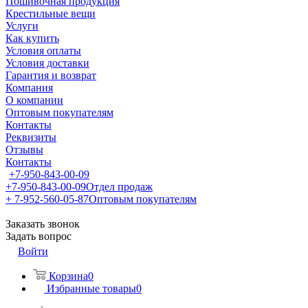
Пошивочная продукция
Крестильные вещи
Услуги
Как купить
Условия оплаты
Условия доставки
Гарантия и возврат
Компания
О компании
Оптовым покупателям
Контакты
Реквизиты
Отзывы
Контакты
+7-950-843-00-09
+7-950-843-00-09
Отдел продаж
+ 7-952-560-05-87
Оптовым покупателям
Заказать звонок
Задать вопрос
Войти
Корзина
0
Избранные товары
0