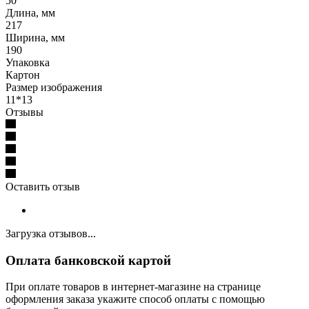
50
Длина, мм
217
Ширина, мм
190
Упаковка
Картон
Размер изображения
11*13
Отзывы
Оставить отзыв
Загрузка отзывов...
Оплата банковской картой
При оплате товаров в интернет-магазине на странице
оформления заказа укажите способ оплаты с помощью