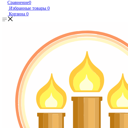
Сравнение
0
Избранные товары
0
Корзина
0