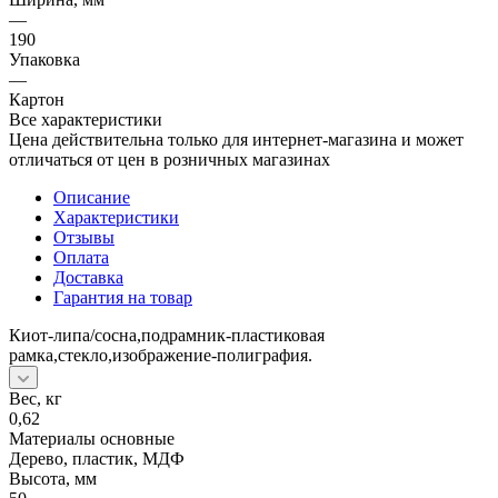
—
190
Упаковка
—
Картон
Все характеристики
Цена действительна только для интернет-магазина и может
отличаться от цен в розничных магазинах
Описание
Характеристики
Отзывы
Оплата
Доставка
Гарантия на товар
Киот-липа/сосна,подрамник-пластиковая
рамка,стекло,изображение-полиграфия.
Вес, кг
0,62
Материалы основные
Дерево, пластик, МДФ
Высота, мм