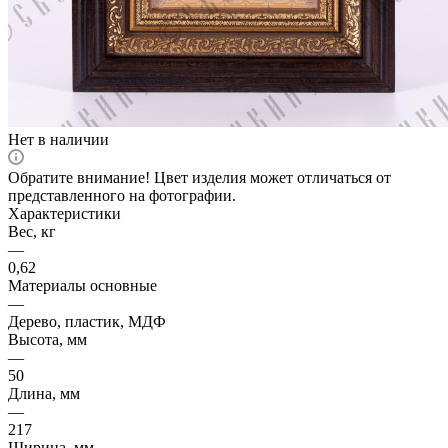
Нет в наличии
Обратите внимание! Цвет изделия может отличаться от
представленного на фотографии.
Характеристики
Вес, кг
—
0,62
Материалы основные
—
Дерево, пластик, МДФ
Высота, мм
—
50
Длина, мм
—
217
Ширина, мм