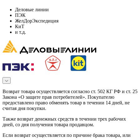
Деловые линии
ПЭК
ЖелДорЭкспедиция
КиТ
и т.д.
Возврат товара осуществляется согласно ст. 502 КГ РФ и ст. 25
Закона «О защите прав потребителей». Покупателю
предоставлено право обменять товар в течении 14 дней, не
считая дня покупки.
Также возврат денежных средств в течении трех рабочих
дней, со дня получения товара продавцом.
Если возврат осуществляется по причине брака товара, или