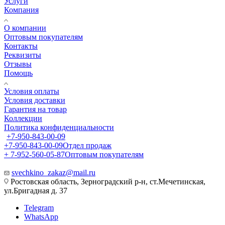
Услуги
Компания
О компании
Оптовым покупателям
Контакты
Реквизиты
Отзывы
Помощь
Условия оплаты
Условия доставки
Гарантия на товар
Коллекции
Политика конфиденциальности
+7-950-843-00-09
+7-950-843-00-09
Отдел продаж
+ 7-952-560-05-87
Оптовым покупателям
svechkino_zakaz@mail.ru
Ростовская область, Зерноградский р-н, ст.Мечетинская,
ул.Бригадная д. 37
Telegram
WhatsApp