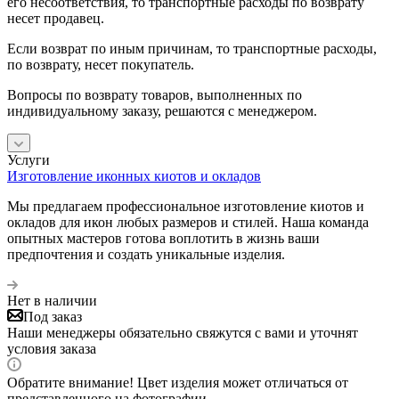
его несоответствия, то транспортные расходы по возврату
несет продавец.
Если возврат по иным причинам, то транспортные расходы,
по возврату, несет покупатель.
Вопросы по возврату товаров, выполненных по
индивидуальному заказу, решаются с менеджером.
Услуги
Изготовление иконных киотов и окладов
Мы предлагаем профессиональное изготовление киотов и
окладов для икон любых размеров и стилей. Наша команда
опытных мастеров готова воплотить в жизнь ваши
предпочтения и создать уникальные изделия.
Нет в наличии
Под заказ
Наши менеджеры обязательно свяжутся с вами и уточнят
условия заказа
Обратите внимание! Цвет изделия может отличаться от
представленного на фотографии.