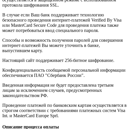
протокола шифрования SSL.
В случае если Ваш банк поддерживает технологию
безопасного проведения интернет-платежей Verified By Visa
или MasterCard Secure Code для проведения платежа также
может потребоваться ввод специального пароля.
Способы и возможность получения паролей для совершения
интернет-платежей Вы можете уточнить в банке,
выпустившем карту.
Настоящий сайт поддерживает 256-битное шифрование.
Конфиденциальность сообщаемой персональной информации
обеспечивается ПАО "Сбербанк России".
Введенная информация не будет предоставлена третьим
лицам за исключением случаев, предусмотренных
законодательством РФ.
Проведение платежей по банковским картам осуществляется в
строгом соответствии с требованиями платежных систем Visa
Int. и MasterCard Europe Sprl.
Описание процесса оплаты