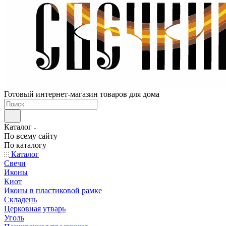
Готовый интернет-магазин товаров для дома
Каталог
По всему сайту
По каталогу
Каталог
Свечи
Иконы
Киот
Иконы в пластиковой рамке
Складень
Церковная утварь
Уголь