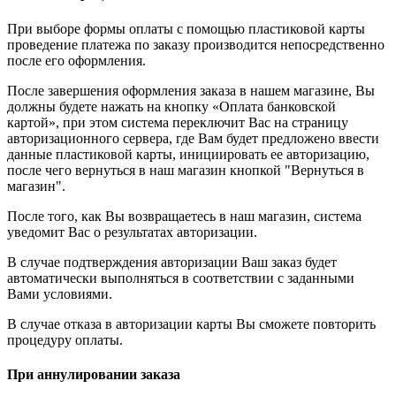
При выборе формы оплаты с помощью пластиковой карты
проведение платежа по заказу производится непосредственно
после его оформления.
После завершения оформления заказа в нашем магазине, Вы
должны будете нажать на кнопку «Оплата банковской
картой», при этом система переключит Вас на страницу
авторизационного сервера, где Вам будет предложено ввести
данные пластиковой карты, инициировать ее авторизацию,
после чего вернуться в наш магазин кнопкой "Вернуться в
магазин".
После того, как Вы возвращаетесь в наш магазин, система
уведомит Вас о результатах авторизации.
В случае подтверждения авторизации Ваш заказ будет
автоматически выполняться в соответствии с заданными
Вами условиями.
В случае отказа в авторизации карты Вы сможете повторить
процедуру оплаты.
При аннулировании заказа