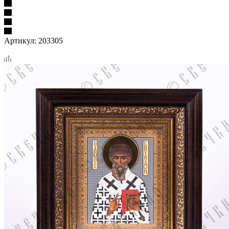
Артикул:
203305