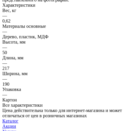
Характеристики
Вес, кг
—
0,62
Материалы основные
—
Дерево, пластик, МДФ
Высота, мм
—
50
Длина, мм
—
217
Ширина, мм
—
190
Упаковка
—
Картон
Все характеристики
Цена действительна только для интернет-магазина и может
отличаться от цен в розничных магазинах
Каталог
Акции