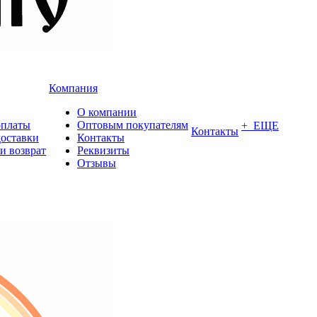
Компания
О компании
оплаты
Оптовым покупателям
+ ЕЩЕ
Контакты
доставки
Контакты
и возврат
Реквизиты
Отзывы