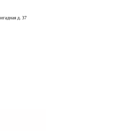
игадная д. 37