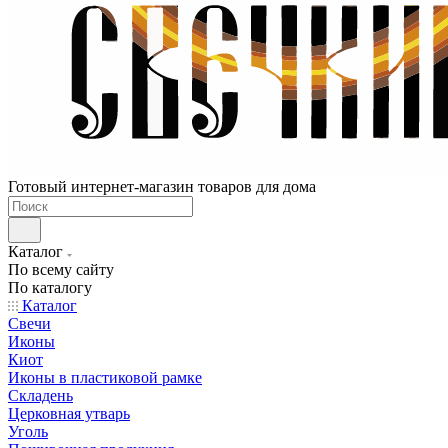
Готовый интернет-магазин товаров для дома
Каталог
По всему сайту
По каталогу
Каталог
Свечи
Иконы
Киот
Иконы в пластиковой рамке
Складень
Церковная утварь
Уголь