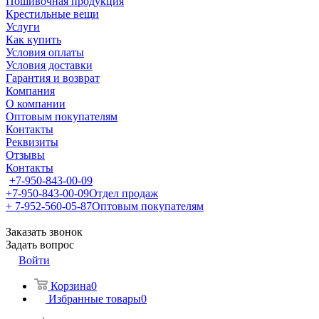
Пошивочная продукция
Крестильные вещи
Услуги
Как купить
Условия оплаты
Условия доставки
Гарантия и возврат
Компания
О компании
Оптовым покупателям
Контакты
Реквизиты
Отзывы
Контакты
+7-950-843-00-09
+7-950-843-00-09
Отдел продаж
+ 7-952-560-05-87
Оптовым покупателям
Заказать звонок
Задать вопрос
Войти
Корзина
0
Избранные товары
0