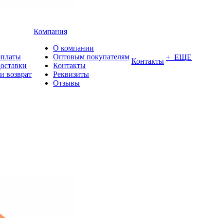
Компания
О компании
оплаты
Оптовым покупателям
+ ЕЩЕ
Контакты
доставки
Контакты
и возврат
Реквизиты
Отзывы