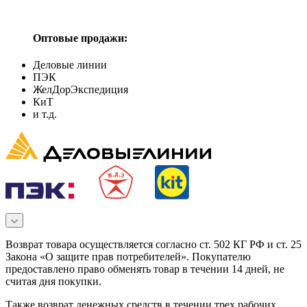
Оптовые продажи:
Деловые линии
ПЭК
ЖелДорЭкспедиция
КиТ
и т.д.
Возврат товара осуществляется согласно ст. 502 КГ РФ и ст. 25
Закона «О защите прав потребителей». Покупателю
предоставлено право обменять товар в течении 14 дней, не
считая дня покупки.
Также возврат денежных средств в течении трех рабочих