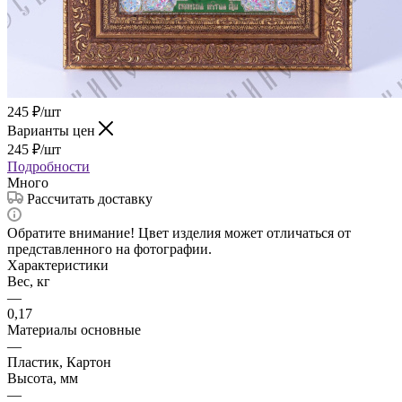
245
₽
/шт
Варианты цен
245
₽
/шт
Подробности
Много
Рассчитать доставку
Обратите внимание! Цвет изделия может отличаться от
представленного на фотографии.
Характеристики
Вес, кг
—
0,17
Материалы основные
—
Пластик, Картон
Высота, мм
—