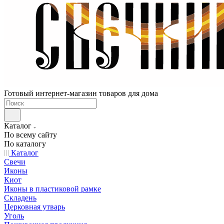
Готовый интернет-магазин товаров для дома
Каталог
По всему сайту
По каталогу
Каталог
Свечи
Иконы
Киот
Иконы в пластиковой рамке
Складень
Церковная утварь
Уголь