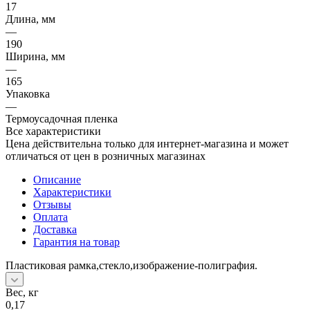
17
Длина, мм
—
190
Ширина, мм
—
165
Упаковка
—
Термоусадочная пленка
Все характеристики
Цена действительна только для интернет-магазина и может
отличаться от цен в розничных магазинах
Описание
Характеристики
Отзывы
Оплата
Доставка
Гарантия на товар
Пластиковая рамка,стекло,изображение-полиграфия.
Вес, кг
0,17