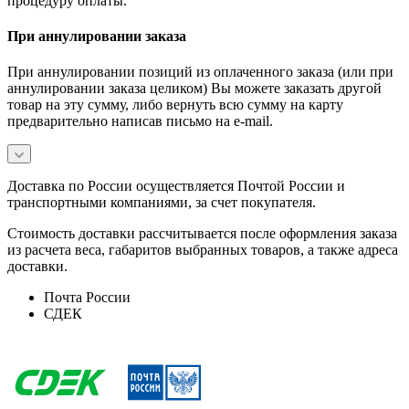
процедуру оплаты.
При аннулировании заказа
При аннулировании позиций из оплаченного заказа (или при
аннулировании заказа целиком) Вы можете заказать другой
товар на эту сумму, либо вернуть всю сумму на карту
предварительно написав письмо на e-mail.
Доставка по России осуществляется Почтой России и
транспортными компаниями, за счет покупателя.
Стоимость доставки рассчитывается после оформления заказа
из расчета веса, габаритов выбранных товаров, а также адреса
доставки.
Почта России
СДЕК