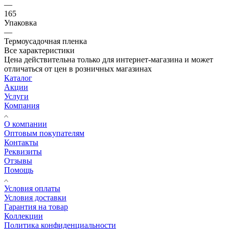
—
165
Упаковка
—
Термоусадочная пленка
Все характеристики
Цена действительна только для интернет-магазина и может
отличаться от цен в розничных магазинах
Каталог
Акции
Услуги
Компания
О компании
Оптовым покупателям
Контакты
Реквизиты
Отзывы
Помощь
Условия оплаты
Условия доставки
Гарантия на товар
Коллекции
Политика конфиденциальности