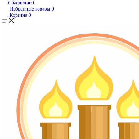
Сравнение
0
Избранные товары
0
Корзина
0