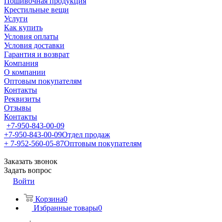
Пошивочная продукция
Крестильные вещи
Услуги
Как купить
Условия оплаты
Условия доставки
Гарантия и возврат
Компания
О компании
Оптовым покупателям
Контакты
Реквизиты
Отзывы
Контакты
+7-950-843-00-09
+7-950-843-00-09
Отдел продаж
+ 7-952-560-05-87
Оптовым покупателям
Заказать звонок
Задать вопрос
Войти
Корзина
0
Избранные товары
0