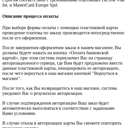
Int. и MasterCard Europe Sprl.
Описание процесса оплаты
При выборе формы оплаты с помощью пластиковой карты
проведение платежа по заказу производится непосредственно
после его оформления.
После завершения оформления заказа в нашем магазине, Вы
должны будете нажать на кнопку «Оплата банковской
картой», при этом система переключит Вас на страницу
авторизационного сервера, где Вам будет предложено ввести
данные пластиковой карты, инициировать ее авторизацию,
после чего вернуться в наш магазин кнопкой "Вернуться в
магазин".
После того, как Вы возвращаетесь в наш магазин, система
уведомит Вас о результатах авторизации.
В случае подтверждения авторизации Ваш заказ будет
автоматически выполняться в соответствии с заданными
Вами условиями.
В случае отказа в авторизации карты Вы сможете повторить