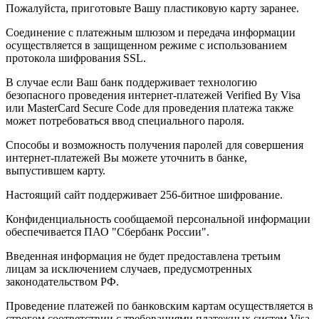
Пожалуйста, приготовьте Вашу пластиковую карту заранее.
Соединение с платежным шлюзом и передача информации
осуществляется в защищенном режиме с использованием
протокола шифрования SSL.
В случае если Ваш банк поддерживает технологию
безопасного проведения интернет-платежей Verified By Visa
или MasterCard Secure Code для проведения платежа также
может потребоваться ввод специального пароля.
Способы и возможность получения паролей для совершения
интернет-платежей Вы можете уточнить в банке,
выпустившем карту.
Настоящий сайт поддерживает 256-битное шифрование.
Конфиденциальность сообщаемой персональной информации
обеспечивается ПАО "Сбербанк России".
Введенная информация не будет предоставлена третьим
лицам за исключением случаев, предусмотренных
законодательством РФ.
Проведение платежей по банковским картам осуществляется в
строгом соответствии с требованиями платежных систем Visa