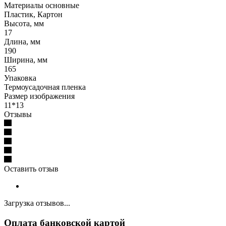
Материалы основные
Пластик, Картон
Высота, мм
17
Длина, мм
190
Ширина, мм
165
Упаковка
Термоусадочная пленка
Размер изображения
11*13
Отзывы
Оставить отзыв
Загрузка отзывов...
Оплата банковской картой