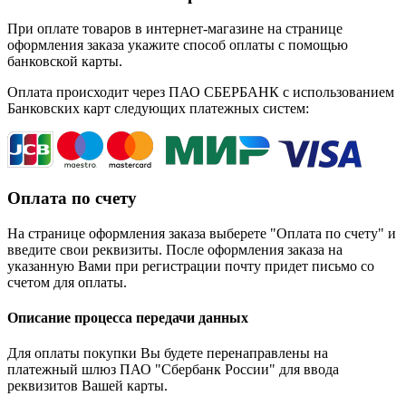
При оплате товаров в интернет-магазине на странице
оформления заказа укажите способ оплаты с помощью
банковской карты.
Оплата происходит через ПАО СБЕРБАНК с использованием
Банковских карт следующих платежных систем:
Оплата по счету
На странице оформления заказа выберете "Оплата по счету" и
введите свои реквизиты. После оформления заказа на
указанную Вами при регистрации почту придет письмо со
счетом для оплаты.
Описание процесса передачи данных
Для оплаты покупки Вы будете перенаправлены на
платежный шлюз ПАО "Сбербанк России" для ввода
реквизитов Вашей карты.