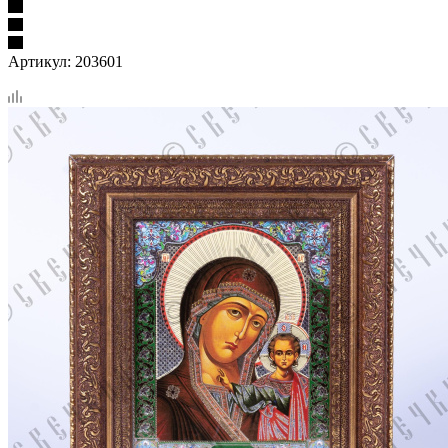
Артикул:
203601