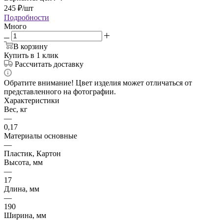
245
₽
/шт
Подробности
Много
В корзину
Купить в 1 клик
Рассчитать доставку
Обратите внимание! Цвет изделия может отличаться от
представленного на фотографии.
Характеристики
Вес, кг
—
0,17
Материалы основные
—
Пластик, Картон
Высота, мм
—
17
Длина, мм
—
190
Ширина, мм