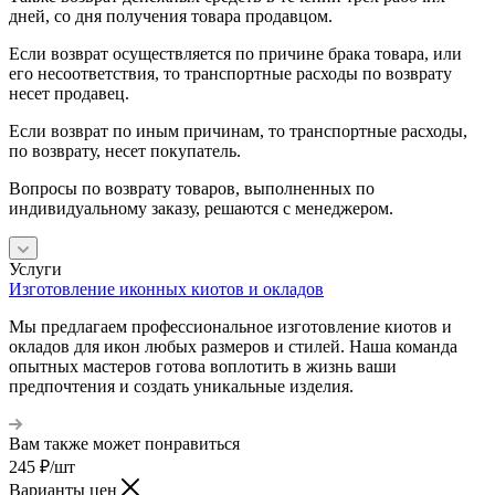
дней, со дня получения товара продавцом.
Если возврат осуществляется по причине брака товара, или
его несоответствия, то транспортные расходы по возврату
несет продавец.
Если возврат по иным причинам, то транспортные расходы,
по возврату, несет покупатель.
Вопросы по возврату товаров, выполненных по
индивидуальному заказу, решаются с менеджером.
Услуги
Изготовление иконных киотов и окладов
Мы предлагаем профессиональное изготовление киотов и
окладов для икон любых размеров и стилей. Наша команда
опытных мастеров готова воплотить в жизнь ваши
предпочтения и создать уникальные изделия.
Вам также может понравиться
245
₽
/шт
Варианты цен